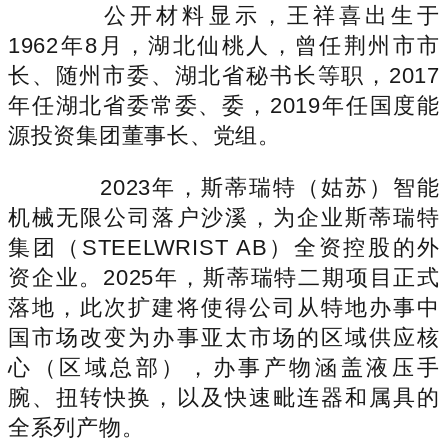
公开材料显示，王祥喜出生于
1962年8月，湖北仙桃人，曾任荆州市市
长、随州市委、湖北省秘书长等职，2017
年任湖北省委常委、委，2019年任国度能
源投资集团董事长、党组。
2023年，斯蒂瑞特（姑苏）智能
机械无限公司落户沙溪，为企业斯蒂瑞特
集团（STEELWRIST AB）全资控股的外
资企业。2025年，斯蒂瑞特二期项目正式
落地，此次扩建将使得公司从特地办事中
国市场改变为办事亚太市场的区域供应核
心（区域总部），办事产物涵盖液压手
腕、扭转快换，以及快速毗连器和属具的
全系列产物。