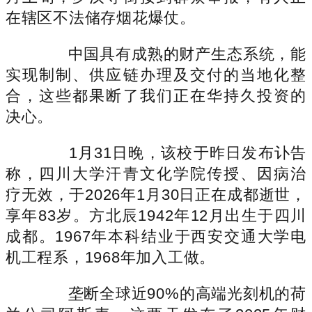
在辖区不法储存烟花爆仗。
中国具有成熟的财产生态系统，能
实现制制、供应链办理及交付的当地化整
合，这些都果断了我们正在华持久投资的
决心。
1月31日晚，该校于昨日发布讣告
称，四川大学汗青文化学院传授、因病治
疗无效，于2026年1月30日正在成都逝世，
享年83岁。方北辰1942年12月出生于四川
成都。1967年本科结业于西安交通大学电
机工程系，1968年加入工做。
垄断全球近90%的高端光刻机的荷