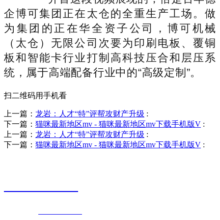
企博可集团正在太仓的全重生产工场。做
为集团的正在华全资子公司，博可机械
（太仓）无限公司次要为印刷电板、覆铜
板和智能卡行业打制高科技压合和层压系
统，属于高端配备行业中的“高级定制”。
扫二维码用手机看
上一篇：
龙岩：人才“特”评帮攻财产升级
:
下一篇：
猫咪最新地区mv - 猫咪最新地区mv下载手机版V
:
上一篇：
龙岩：人才“特”评帮攻财产升级
:
下一篇：
猫咪最新地区mv - 猫咪最新地区mv下载手机版V
:
销售热线
0523-87590811
联系电话：
0523-87590811