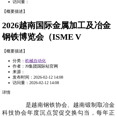
访问量：
【概要描述】
2026越南国际金属加工及冶金
钢铁博览会（ISME V
【概要描述】
分类：
机械自动化
作者：J9集团国际站官网
来源：
发布时间：
2026-02-12 14:08
访问量：
2026-02-12 14:08
详情
是越南钢铁协会、越南锻制取冶金
科技协会年度沉点贸促交换勾当，每年正