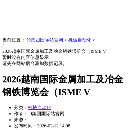
News
文化品牌
当前位置：
J9集团国际站官网
>
机械自动化
>
/
2026越南国际金属加工及冶金钢铁博览会（ISME V
暂时没有内容信息显示
请先在网站后台添加数据记录。
2026越南国际金属加工及冶金
钢铁博览会（ISME V
分类：
机械自动化
作者：J9集团国际站官网
来源：
发布时间：
2026-02-12 14:08