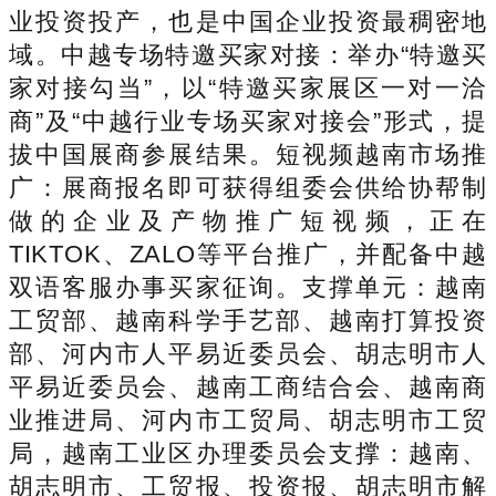
业投资投产，也是中国企业投资最稠密地
域。中越专场特邀买家对接：举办“特邀买
家对接勾当”，以“特邀买家展区一对一洽
商”及“中越行业专场买家对接会”形式，提
拔中国展商参展结果。短视频越南市场推
广：展商报名即可获得组委会供给协帮制
做的企业及产物推广短视频，正在
TIKTOK、ZALO等平台推广，并配备中越
双语客服办事买家征询。支撑单元：越南
工贸部、越南科学手艺部、越南打算投资
部、河内市人平易近委员会、胡志明市人
平易近委员会、越南工商结合会、越南商
业推进局、河内市工贸局、胡志明市工贸
局，越南工业区办理委员会支撑：越南、
胡志明市、工贸报、投资报、胡志明市解