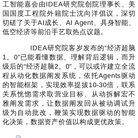
工智能嘉会由IDEA研究院创院理事长、美
国国度工程院外籍院士沈向洋倡议，深切
切磋了关于AI成长、AI Agent、具身智能、
低空经济等前沿手艺取热点议题。
IDEA研究院客岁发布的“经济超脑
1。0”已能看懂数据、理解背后逻辑，而升
级后的“经济超脑2。0”，可以或许建立全流
程从动化数据阐发系统，依托Agents驱动
的智能框架，实现效率提拔10-30倍，联系
关系恍惚需求取营业目标、从动拆解宏不
雅阐发需求，让数据阐发回从被动调试升
级为自动批改，鞭策实现数据驱动的智能
化决策，数据资产价值以构成更优政策。