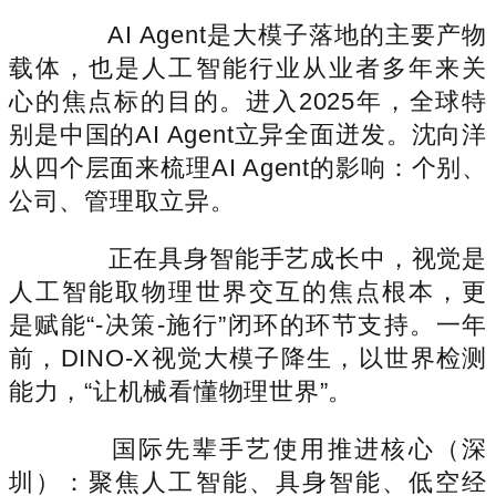
AI Agent是大模子落地的主要产物
载体，也是人工智能行业从业者多年来关
心的焦点标的目的。进入2025年，全球特
别是中国的AI Agent立异全面迸发。沈向洋
从四个层面来梳理AI Agent的影响：个别、
公司、管理取立异。
正在具身智能手艺成长中，视觉是
人工智能取物理世界交互的焦点根本，更
是赋能“-决策-施行”闭环的环节支持。一年
前，DINO-X视觉大模子降生，以世界检测
能力，“让机械看懂物理世界”。
国际先辈手艺使用推进核心（深
圳）：聚焦人工智能、具身智能、低空经