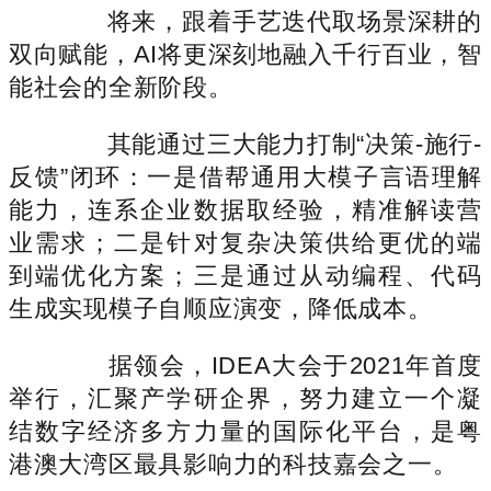
将来，跟着手艺迭代取场景深耕的
双向赋能，AI将更深刻地融入千行百业，智
能社会的全新阶段。
其能通过三大能力打制“决策-施行-
反馈”闭环：一是借帮通用大模子言语理解
能力，连系企业数据取经验，精准解读营
业需求；二是针对复杂决策供给更优的端
到端优化方案；三是通过从动编程、代码
生成实现模子自顺应演变，降低成本。
据领会，IDEA大会于2021年首度
举行，汇聚产学研企界，努力建立一个凝
结数字经济多方力量的国际化平台，是粤
港澳大湾区最具影响力的科技嘉会之一。