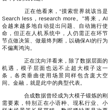
正在他看来，“摸索世界就该当是
Search less，research more。”将来，AI
会越来越多地自动提出问题、自动施行使
命，但正在人机系统中，人仍需正在环节
节点做决策、做最终判断，以确保AI的行为
不偏离鸿沟。
正在沈向洋看来，除了数据层面的
机遇，模子层面也远不止超大模子这一
条，各类垂曲使用场景同样包含庞大空
间。金融，就是此中的典型代表。
合成数据曾经成为大模子锻炼的刚
需要素，特别正在小语种、现私行业、小