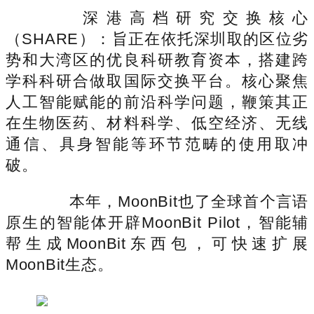
深港高档研究交换核心
（SHARE）：旨正在依托深圳取的区位劣
势和大湾区的优良科研教育资本，搭建跨
学科科研合做取国际交换平台。核心聚焦
人工智能赋能的前沿科学问题，鞭策其正
在生物医药、材料科学、低空经济、无线
通信、具身智能等环节范畴的使用取冲
破。
本年，MoonBit也了全球首个言语
原生的智能体开辟MoonBit Pilot，智能辅
帮生成MoonBit东西包，可快速扩展
MoonBit生态。