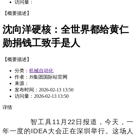
访问量：
【概要描述】
沈向洋硬核：全世界都给黄仁
勋捐钱工致手是人
【概要描述】
分类：
机械自动化
作者：J9集团国际站官网
来源：
发布时间：
2026-02-13 13:50
访问量：
2026-02-13 13:50
详情
智工具11月22日报道，今天，一
年一度的IDEA大会正在深圳举行。这场人