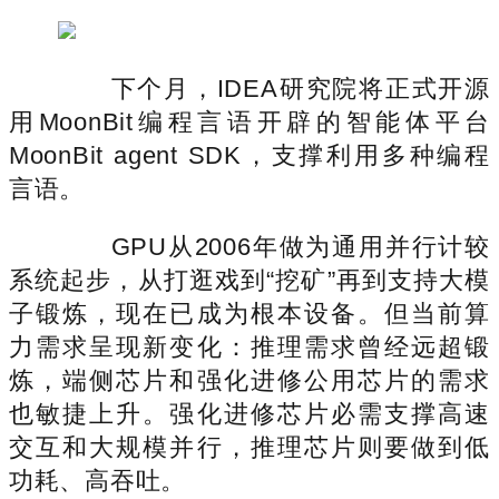
下个月，IDEA研究院将正式开源
用MoonBit编程言语开辟的智能体平台
MoonBit agent SDK，支撑利用多种编程
言语。
GPU从2006年做为通用并行计较
系统起步，从打逛戏到“挖矿”再到支持大模
子锻炼，现在已成为根本设备。但当前算
力需求呈现新变化：推理需求曾经远超锻
炼，端侧芯片和强化进修公用芯片的需求
也敏捷上升。强化进修芯片必需支撑高速
交互和大规模并行，推理芯片则要做到低
功耗、高吞吐。