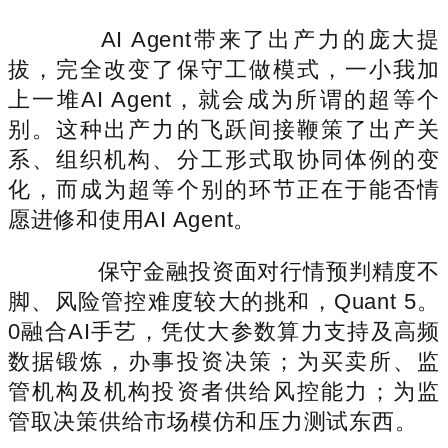
AI Agent带来了出产力的庞大提
拔，完全改变了保守工做模式，一小我加
上一堆AI Agent，就会成为所谓的超等个
别。这种出产力的飞跃间接鞭策了出产关
系、组织机构、分工形式取协同体例的变
化，而成为超等个别的环节正在于能否情
愿进修和使用AI Agent。
保守金融投资面对行情预判精度不
脚、风险管控难度较大的挑和，Quant 5。
0融合AI手艺，凭仗大参数算力支持及高频
数据锻炼，办事投资决策；为买卖所、监
管机构及机构投资者供给风控能力；为监
管取决策供给市场模仿和压力测试东西。