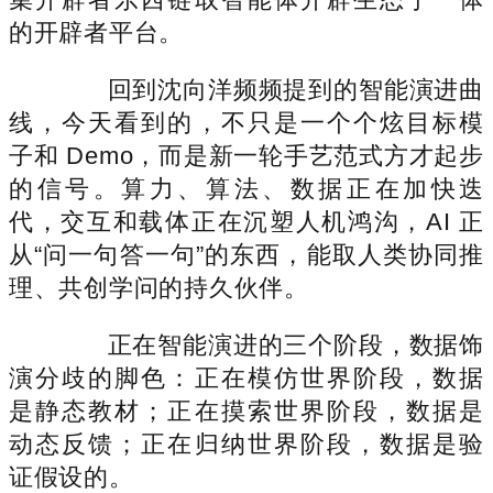
的开辟者平台。
回到沈向洋频频提到的智能演进曲
线，今天看到的，不只是一个个炫目标模
子和 Demo，而是新一轮手艺范式方才起步
的信号。算力、算法、数据正在加快迭
代，交互和载体正在沉塑人机鸿沟，AI 正
从“问一句答一句”的东西，能取人类协同推
理、共创学问的持久伙伴。
正在智能演进的三个阶段，数据饰
演分歧的脚色：正在模仿世界阶段，数据
是静态教材；正在摸索世界阶段，数据是
动态反馈；正在归纳世界阶段，数据是验
证假设的。