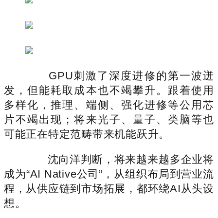
GPU刺激了深度进修的第一波迸
发，但能耗取成本也不竭攀升。跟着使用
多样化，推理、端侧、强化进修等公用芯
片不竭出现；将来光子、量子、类脑等也
可能正在特定范畴带来机能跃升。
沈向洋判断，将来越来越多企业将
成为“AI Native公司”，从组织布局到营业流
程，从供应链到市场拓展，都环绕AI从头设
想。