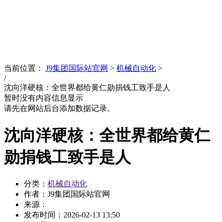
News
文化品牌
当前位置：
J9集团国际站官网
>
机械自动化
>
/
沈向洋硬核：全世界都给黄仁勋捐钱工致手是人
暂时没有内容信息显示
请先在网站后台添加数据记录。
沈向洋硬核：全世界都给黄仁
勋捐钱工致手是人
分类：
机械自动化
作者：J9集团国际站官网
来源：
发布时间：
2026-02-13 13:50