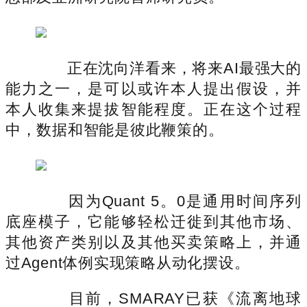
正在沈向洋看来，将来AI最强大的
能力之一，是可以或许本人提出假设，并
本人收集来提拔智能程度。正在这个过程
中，数据和智能是彼此鞭策的。
因为Quant 5。0是通用时间序列
底座模子，它能够轻松迁徙到其他市场、
其他资产类别以及其他买卖策略上，并通
过Agent体例实现策略从动化摆设。
目前，SMARAY已获《流离地球