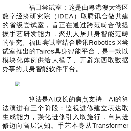
福田尝试室：这是由粤港澳大湾区
数字经济研究院（IDEA）取腾讯合做共建
的省级尝试室，旨正在通过跨范畴合做提
拔手艺研发能力，聚焦人居具身智能范畴
的研究。福田尝试室结合腾讯Robotics X尝
试室推出的Tairos具身智能平台，是一款以
模块化体例供给大模子、开辟东西取数据
办事的具身智能软件平台。
算法是AI成长的焦点支持。AI的算
法演进有三个阶段：监视进修建立表达取
生成能力，强化进修引入取施行，自从进
修迈向高层认知。手艺本身从Transformer