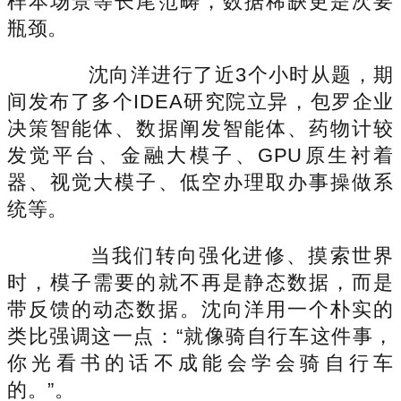
样本场景等长尾范畴，数据稀缺更是次要
瓶颈。
沈向洋进行了近3个小时从题，期
间发布了多个IDEA研究院立异，包罗企业
决策智能体、数据阐发智能体、药物计较
发觉平台、金融大模子、GPU原生衬着
器、视觉大模子、低空办理取办事操做系
统等。
当我们转向强化进修、摸索世界
时，模子需要的就不再是静态数据，而是
带反馈的动态数据。沈向洋用一个朴实的
类比强调这一点：“就像骑自行车这件事，
你光看书的话不成能会学会骑自行车
的。”。