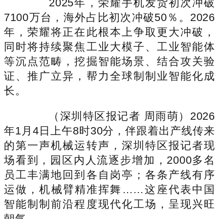
2025年，荣耀手机发货初次冲破
7100万台，海外占比初次冲破50％。2026
年，荣耀将正在此根本上争取更大冲破，
同时将持续聚焦工业大模子、工业智能体
等沉点范畴，挖掘智能场景、结合攻关验
证、推广立异，帮力全球制制业智能化成
长。
（深圳特区报记者 周雨萌）2026
年1月4日上午8时30分，伴跟着出产线传来
的第一声机械运转声，深圳特区报记者现
场看到，园区内人流逐步增加，2000多名
员工丰满地回到各自岗亭；各条产线有序
运做，机械臂精准挥舞……这座代表中国
智能制制前沿程度现代化工场，呈现兴旺
朝气。