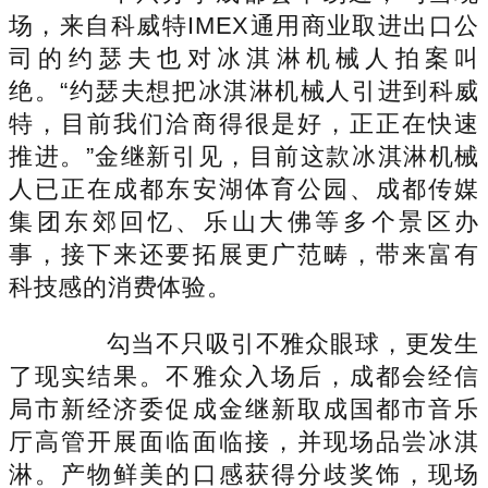
场，来自科威特IMEX通用商业取进出口公
司的约瑟夫也对冰淇淋机械人拍案叫
绝。“约瑟夫想把冰淇淋机械人引进到科威
特，目前我们洽商得很是好，正正在快速
推进。”金继新引见，目前这款冰淇淋机械
人已正在成都东安湖体育公园、成都传媒
集团东郊回忆、乐山大佛等多个景区办
事，接下来还要拓展更广范畴，带来富有
科技感的消费体验。
勾当不只吸引不雅众眼球，更发生
了现实结果。不雅众入场后，成都会经信
局市新经济委促成金继新取成国都市音乐
厅高管开展面临面临接，并现场品尝冰淇
淋。产物鲜美的口感获得分歧奖饰，现场