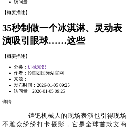
访问量：
【概要描述】
35秒制做一个冰淇淋、灵动表
演吸引眼球……这些
【概要描述】
分类：
机械知识
作者：J9集团国际站官网
来源：
发布时间：
2026-01-05 09:25
访问量：
2026-01-05 09:25
详情
铛钯机械人的现场表演也引得现场
不雅众纷纷打卡摄影，它是全球首款文商