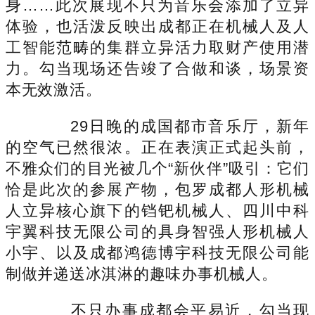
身……此次展现不只为音乐会添加了立异
体验，也活泼反映出成都正在机械人及人
工智能范畴的集群立异活力取财产使用潜
力。勾当现场还告竣了合做和谈，场景资
本无效激活。
29日晚的成国都市音乐厅，新年
的空气已然很浓。正在表演正式起头前，
不雅众们的目光被几个“新伙伴”吸引：它们
恰是此次的参展产物，包罗成都人形机械
人立异核心旗下的铛钯机械人、四川中科
宇翼科技无限公司的具身智强人形机械人
小宇、以及成都鸿德博宇科技无限公司能
制做并递送冰淇淋的趣味办事机械人。
不只办事成都会平易近，勾当现