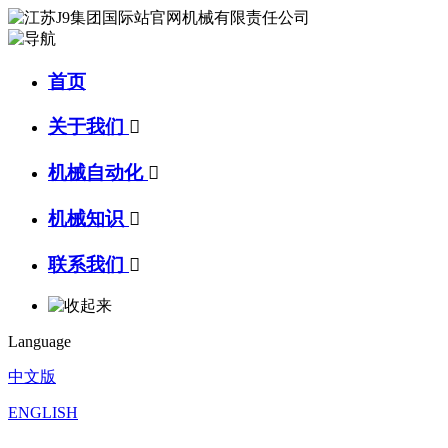
首页
关于我们

机械自动化

机械知识

联系我们

Language
中文版
ENGLISH