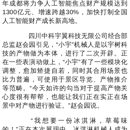
年成都将力争人工智能焦点财产规模达到
1300亿元、增速跨越30%，加快打制全国
人工智能财产成长新高地。
四川中科宇翼科技无限公司经合部
总监赵会园引见，“小宇”机械人是以宇树科
技的产物做为本体，进行了二次开辟。正
在一些表演动做上，“小宇”有了一些模块化
调整，愈加矫捷自若，同时其合用场景也
比力普遍，可使用于景区导览、产物推介
等范畴。“今天如许的勾当对于提高产物关
心度很有帮帮，也能让我们正在实正在场
景中对产物进行验证。”赵会园说。
“我想要一份冰淇淋，草莓味
的！”正在本次展现中，冰淇淋机械人成为