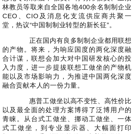
林教员等取来自全国各地400余名制制企业
CEO、CIO及消息化支流供应商共聚一
堂，热议“中国制制业转型的新长征”。
正在国内有良多制制企业都用联想
的产物。将来，为响应国度的两化深度融
合计谋，联想会加大对中国研发核心的投
入力度，进一步提拔联想工做坐的产物机
能以及市场影响力，为推进中国两化深度
融合贡献本人的一份力量。
惠普工做坐以高不变性、高性价比
以及最全面的处理方案博得了泛博用户的
青睐。从台式工做坐、挪动工做坐、一体
式工做坐，到专业显示器、大幅面打印