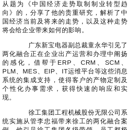
从题为《中国经济走势取制制业转型趋
向》的，分享了他的贵重研究，解析了中
国经济当前及将来的走势，以及这种走势
将会给企业带来如何的影响。
广东新宝电器副总裁童永华引见了
两化融合正在企业出产运营和办理中阐扬
的感化，借帮于ERP、CRM、SCM、
PLM、MES、EIP、IT运维平台等这些消息
系统的集成支持，使得客户的产物定制及
个性化办事需求，获得快速的响应和实
现。
徐工集团工程机械股份无限公司系
统实施从管李忠福带来徐工的两化融合案
例，他引见徐工集团各级带领、员工都极