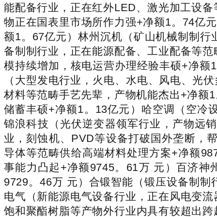
能配备行业，正在红外LED、激光加工设备
物正在国表里市场所作力强+净额1。74亿
额1。67亿元）林州沉机（矿山机械制制行
备制制行业，正在能源配备、工业配备等范
模持续增加，核电运营办理经验丰硕+净额1
（大型发电行业，火电、水电、风电、光伏
材料等范畴手艺先辈，产物机能杰出+净额
储蓄丰硕+净额1。13亿元）哈空调（空冷
锦浪科技（光伏逆变器领军行业，产物远销
业，刻蚀机、PVD等设备打破国外垄断，
导体等范畴供给高端材料处理方案+净额98
事能力凸起+净额9745。61万 元）百
9729。46万 元）合锻智能（锻压设备制
电气（新能源电气设备行业，正在风电变流器
饱和聚酯树脂等产物外行业内具有较超出跨越