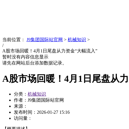
News
文化品牌
当前位置：
J9集团国际站官网
>
机械知识
>
/
A股市场回暖！4月1日尾盘从力资金“大幅流入”
暂时没有内容信息显示
请先在网站后台添加数据记录。
A股市场回暖！4月1日尾盘从力
分类：
机械知识
作者：J9集团国际站官网
来源：
发布时间：
2026-01-27 15:16
访问量：
【概要描述】