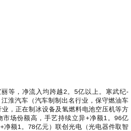
等，净流入均跨越2。5亿以上。寒武纪-
元）江淮汽车（汽车制制出名行业，保守燃油车
行业，正在制冰设备及氢燃料电池空压机等方
市场份额高，手艺持续立异+净额1。96亿
净额1。78亿元）联创光电（光电器件取智