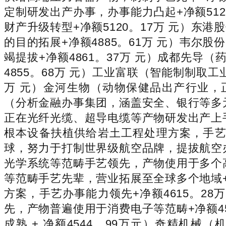
定制研发出产办事，办事能力凸起+净额51
财产升级转型+净额5120。17万 元）
的目的拓展+净额4885。61万 元）韦
竭提拔+净额4861。37万 元）成都先
4855。68万 元）工业富联（智能制制取
万 元）金河生物（动物保健品出产行业，正
（分析金融办事集团，涵盖安全、银行等多元
正在光纤光缆、超导电缆等产物研发出产上手
根本设备扶植供给岩土工程处理方案，手艺和
球，努力于打制世界级航空品牌，提拔航空办
光学系统等范畴手艺领先，产物使用于多个高
等范畴手艺先辈，营业拓展至全球多个地域+
方案，手艺办事能力领先+净额4615。2
先，产物普遍使用于消费电子等范畴+净额4
成熟 + 净额4544。99万元）奇精机