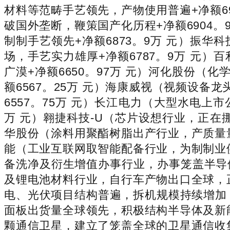
材料等范畴手艺领先，产物使用普遍+净额6
破国外垄断，鞭策国产化历程+净额6904
制制手艺领先+净额6873。9万 元）振
场，手艺实力雄厚+净额6787。9万 元
广漠+净额6650。97万 元）河化股份
额6567。25万 元）海康威视（视频设
6557。75万 元）长江电力（大型水电上
万 元）翱捷科技-U（芯片设想行业，正在
华股份（涂料用聚酯树脂出产行业，产质量量
能（工业互联网取智能配备行业，为制制业供
备洗净及衍生增值办事行业，办事笼盖半导体
及锂电池材料行业，自行车产物出口全球，正
电、光伏项目结构普遍，拆机规模持续增加，
面板出货量全球领先，积极结构半导体及新能
颗通信卫星，建立了笼盖全球的卫星通信收集