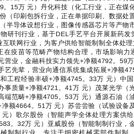
29。15万 元）丹化科技（化工行业，正在
东港股份（印刷包拆行业，正在单据印刷、数据
尔股份（半导体设想行业，图像传感器芯片等产
导（药物研刊行业，基于DEL手艺平台开展新药
工业互联网行业，为客户供给智能制制全体处理
在疫苗等范畴产物结构合理，市场影响力逐渐
营业，金融科技实力领先+净额4792。59
艺先辈，营业向通信系统集成拓展+净额475
工程经验丰硕+净额4745。33万 元）
事质量+净额4721。41万 元）茂莱光学
端范畴+净额4705。53万 元）通源石油
净额4664。51万 元）苏尝尝验（试验设
8万 元）歌尔股份（智能声学全体处理方案
583。32万 元）亚威股份（智能制制行业
械（机械制制行业，专注于细密机械零部件制制