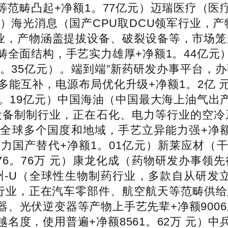
等范畴凸起+净额1。77亿元）迈瑞医疗（
元）海光消息（国产CPU取DCU领军行业，
业，产物涵盖提拔设备、破裂设备等，市场笼
畴全面结构，手艺实力雄厚+净额1。44亿元
。35亿元）。端到端”新药研发办事平台，办
多能互补，电源布局优化升级+净额1。2亿 
1。19亿元）中国海油（中国最大海上油气出
设备制制行业，正在石化、电力等行业的空冷
全球多个国度和地域，手艺立异能力强+净额
帮力国产替代+净额1。01亿元）新莱应材（
76。76万 元）康龙化成（药物研发办事领
济神州-U（全球性生物制药行业，多款自从研
制行业，正在汽车零部件、航空航天等范畴供给定
、光伏逆变器等产物上手艺先辈+净额9006
名度，使用普遍+净额8561。62万 元）