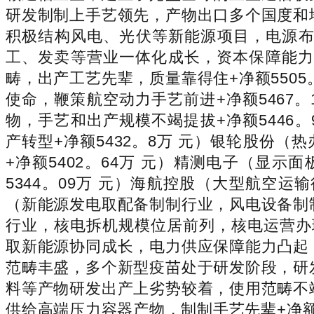
研发制制上手艺领先，产物出口多个国度和地
积极结构风电、光伏等新能源项目，电源布局
工、发卖等营业一体化成长，资本保障能力强
畴，出产工艺先辈，质量靠得住+净额550
使命，鞭策航空动力手艺前进+净额5467
物，手艺和出产规模不竭提拔+净额5446
产转型+净额5432。8万 元）银轮股份
+净额5402。64万 元）精测电子（显
5344。09万 元）海航控股（大型航空运
（新能源发电取配备制制行业，风电设备制制
行业，核电拆机规模位居前列，核电运营办理
取新能源协同成长，电力供应保障能力凸起，
范畴丰盛，多个新型疫苗处于研发阶段，研发
料等产物研发出产上劣势较着，使用范畴不竭
供给高端压力容器产物，制制手艺先辈+净额