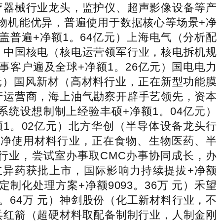
医疗器械行业龙头，监护仪、超声影像设备等产
产物机能优异，普遍使用于数据核心等场景+净
盖普遍+净额1。64亿元）上海电气（分析配
）中国核电（核电运营领军行业，核电拆机规
事客户遍及全球+净额1。26亿元）国电电力
元）国风新材（高材料行业，正在新型功能膜
产运营商，海上油气勘察开辟手艺领先，资本
系统设想制制上经验丰硕+净额1。04亿元）
1。02亿元）北方华创（半导体设备龙头行
干净使用材料行业，正在食物、生物医药、半
先行业，尝试室办事取CMC办事协同成长，办
发立异药获批上市，国际影响力持续提拔+净额
制化处理方案+净额9093。36万 元）禾望
。64万 元）神剑股份（化工新材料行业，不
中兵红箭（超硬材料取配备制制行业，人制金刚