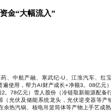
资金“大幅流入”
、中航产融、寒武纪-U、江淮汽车、红宝丽
普遍使用，帮力AI财产成长+净额3。08亿
额2。78亿元）雪人股份（冷链取新能源配备
电源（光伏及储能系统龙头，光伏逆变器等产物
在余热汽锅、核电吊篮筒体等产物上手艺成熟+