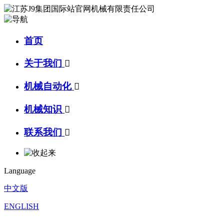
首页
关于我们

机械自动化

机械知识

联系我们

Language
中文版
ENGLISH