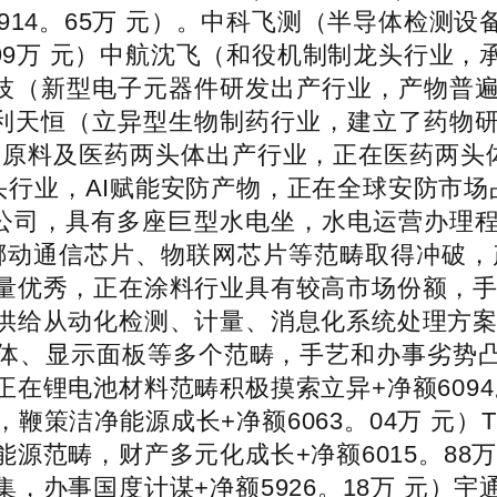
914。65万 元）。中科飞测（半导体检测
。99万 元）中航沈飞（和役机制制龙头行业
华科技（新型电子元器件研发出产行业，产物
）百利天恒（立异型生物制药行业，建立了药
（化学原料及医药两头体出产行业，正在医药两
备龙头行业，AI赋能安防产物，正在全球安防市
市公司，具有多座巨型水电坐，水电运营办理程
挪动通信芯片、物联网芯片等范畴取得冲破，产物
优秀，正在涂料行业具有较高市场份额，手艺立
给从动化检测、计量、消息化系统处理方案+净
、显示面板等多个范畴，手艺和办事劣势凸起+
在锂电池材料范畴积极摸索立异+净额6094
鞭策洁净能源成长+净额6063。04万 元）
源范畴，财产多元化成长+净额6015。88
，办事国度计谋+净额5926。18万 元）