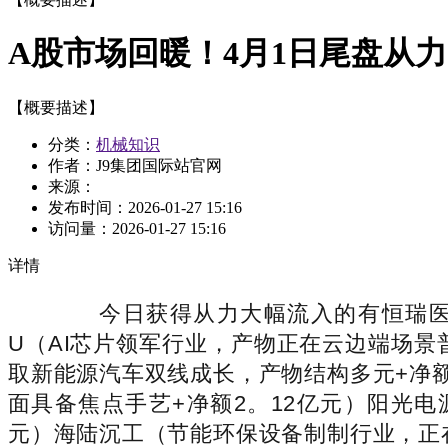
A股市场回暖！4月1日尾盘从力
【概要描述】
分类：
机械知识
作者：J9集团国际站官网
来源：
发布时间：
2026-01-27 15:16
访问量：
2026-01-27 15:16
详情
今日获得从力大幅流入的有恒瑞医药
U（AI芯片领军行业，产物正在云边端场景
取新能源汽车双线成长，产物结构多元+净
面具备焦点手艺+净额2。12亿元）阳光
元）海陆沉工（节能环保设备制制行业，正