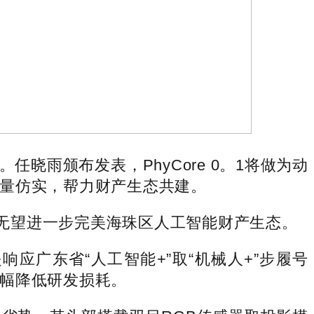
雨颁布发表，PhyCore 0。1将做为动
量仿实，帮力财产生态共建。
无望进一步完美海珠区人工智能财产生态。
广东省“人工智能+”取“机械人+”步履号
幅降低研发损耗。