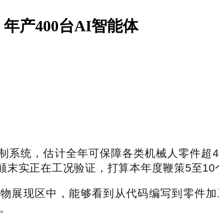
产400台AI智能体
系统，估计全年可保障各类机械人零件超40
颠末实正在工况验证，打算本年度鞭策5至1
展现区中，能够看到从代码编写到零件加
卸。