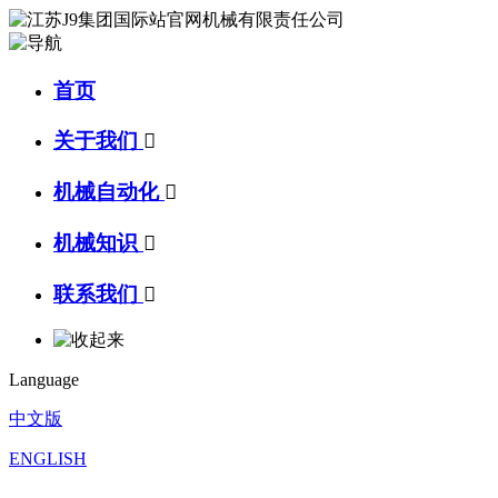
首页
关于我们

机械自动化

机械知识

联系我们

Language
中文版
ENGLISH