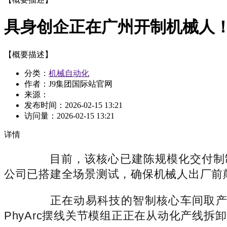
具身创企正在广州开制机械人！年
【概要描述】
分类：
机械自动化
作者：J9集团国际站官网
来源：
发布时间：
2026-02-15 13:21
访问量：
2026-02-15 13:21
详情
目前，该核心已建陈规模化交付制制
公司已搭建全场景测试，确保机械人出厂前
正在动易科技的智制核心车间取产物
PhyArc摆线关节模组正正在从动化产线拆