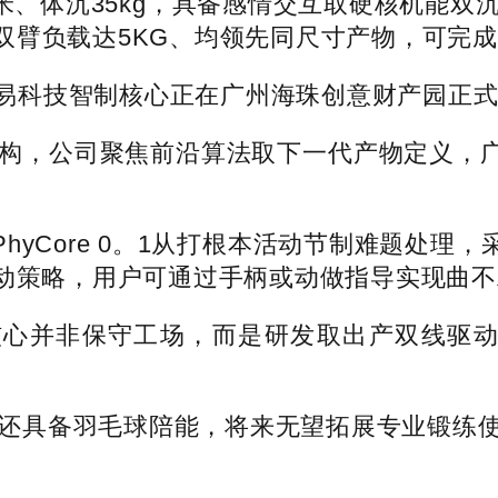
、体沉35kg，具备感情交互取硬核机能双
双臂负载达5KG、均领先同尺寸产物，可完
科技智制核心正在广州海珠创意财产园正式
构，公司聚焦前沿算法取下一代产物定义，
。
Core 0。1从打根本活动节制难题处理
活动策略，用户可通过手柄或动做指导实现曲
并非保守工场，而是研发取出产双线驱动的
还具备羽毛球陪能，将来无望拓展专业锻练