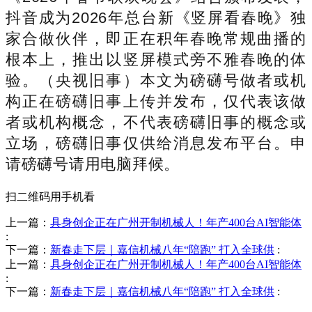
抖音成为2026年总台新《竖屏看春晚》独
家合做伙伴，即正在积年春晚常规曲播的
根本上，推出以竖屏模式旁不雅春晚的体
验。（央视旧事）本文为磅礴号做者或机
构正在磅礴旧事上传并发布，仅代表该做
者或机构概念，不代表磅礴旧事的概念或
立场，磅礴旧事仅供给消息发布平台。申
请磅礴号请用电脑拜候。
扫二维码用手机看
上一篇：
具身创企正在广州开制机械人！年产400台AI智能体
:
下一篇：
新春走下层｜嘉信机械八年“陪跑” 打入全球供
:
上一篇：
具身创企正在广州开制机械人！年产400台AI智能体
:
下一篇：
新春走下层｜嘉信机械八年“陪跑” 打入全球供
: