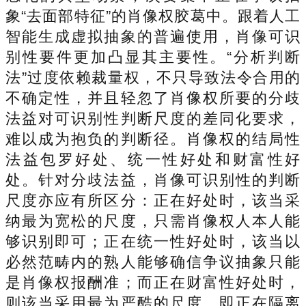
象“去面部特征”的肖像权胶葛中。跟着人工
智能生成虚拟抽象的普遍使用，肖像可识
别性要件更加凸显其主要性。“分析判断
法”过度依赖裁量权，不只导致法令合用的
不确定性，并且轻忽了肖像权所要的分歧
法益对可识别性判断尺度的差同化要求，
难以成为抱负的判断径。肖像权的结局性
法益包罗好处、统一性好处和财富性好
处。针对分歧法益，肖像可识别性的判断
尺度亦应有所区分：正在好处时，该当采
纳最为宽松的尺度，只需肖像权人本人能
够识别即可；正在统一性好处时，该当以
必然范畴内的熟人能够确信争议抽象只能
是肖像权报酬准；而正在财富性好处时，
则该当采用最为严酷的尺度，即正在隔离