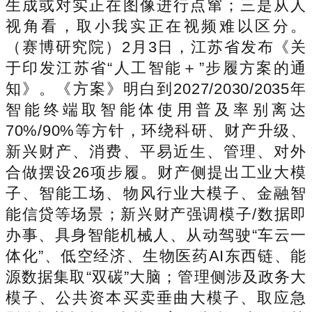
生成或对实正在图像进行点窜；三是从人
视角看，取小我实正在视频难以区分。
（赛博研究院）2月3日，江苏省发布《关
于印发江苏省“人工智能＋”步履方案的通
知》。《方案》明白到2027/2030/2035年
智能终端取智能体使用普及率别离达
70%/90%等方针，环绕科研、财产升级、
新兴财产、消费、平易近生、管理、对外
合做摆设26项步履。财产侧提出工业大模
子、智能工场、物风行业大模子、金融智
能信贷等场景；新兴财产强调模子/数据即
办事、具身智能机械人、从动驾驶“车云一
体化”、低空经济、生物医药AI东西链、能
源数据集取“双碳”大脑；管理侧涉及政务大
模子、公共资本买卖垂曲大模子、取应急