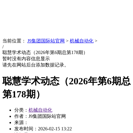
News
文化品牌
当前位置：
J9集团国际站官网
>
机械自动化
>
/
聪慧学术动态（2026年第6期总第178期）
暂时没有内容信息显示
请先在网站后台添加数据记录。
聪慧学术动态（2026年第6期总
第178期）
分类：
机械自动化
作者：J9集团国际站官网
来源：
发布时间：
2026-02-15 13:22