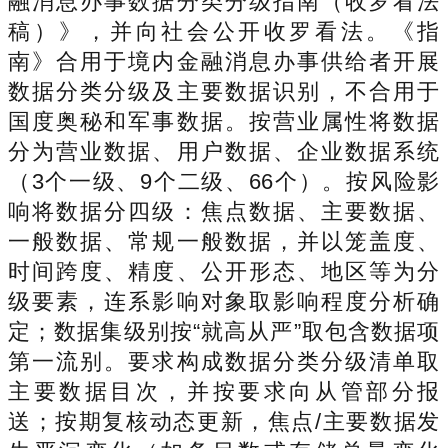
融消息办事数据分类分级指南（收罗看法
稿）》，并向社会公开收罗看法。《指
南》合用于境内金融消息办事供给者开展
数据分类分级及主要数据识别，不合用于
国度奥秘和军事数据。按营业属性将数据
分为营业数据、用户数据、企业数据系统
（3个一级、9个二级、66个）。按风险影
响将数据分四级：焦点数据、主要数据、
一般数据、常规一般数据，并以笼盖度、
时间跨度、精度、公开形态、地区等为分
级要素，连系影响对象取影响程度分析确
定；数据集级别按“就高从严”取包含数据项
第一流别。要求构成数据分类分级清单取
主要数据目次，并按要求向从管部分报
送；按期复核动态更新，焦点/主要数据发