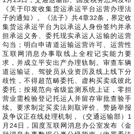
《关于印发收集货运承运平台运营办理法
子的通知》。《法子》共4章32条，界定收
集货运承运平台为以承运人身份签约并承
担承运义务、委托现实承运人运输的运营
勾当；明白申请道运输运营许可、运营性
互联网消息办事取线上全程记实能力要
求，并成立平安出产办理轨制。审查车辆
道运输证、驾驶员从业资历及线上线下分
歧性，不得超范畴委托、虚构买卖或彼此
委托；按规范向省级监测系统上证，零担
营业需检验登记托运人并留存审批查验手
续。要求制定买卖法则取评价、赞扬举报
及争议正在线处理机制，（交通运输部）1
月24日，国度互联网消息办公室发布《金