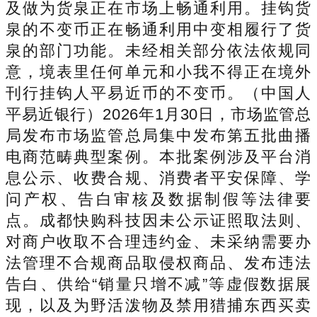
及做为货泉正在市场上畅通利用。挂钩货
泉的不变币正在畅通利用中变相履行了货
泉的部门功能。未经相关部分依法依规同
意，境表里任何单元和小我不得正在境外
刊行挂钩人平易近币的不变币。（中国人
平易近银行）2026年1月30日，市场监管总
局发布市场监管总局集中发布第五批曲播
电商范畴典型案例。本批案例涉及平台消
息公示、收费合规、消费者平安保障、学
问产权、告白审核及数据制假等法律要
点。成都快购科技因未公示证照取法则、
对商户收取不合理违约金、未采纳需要办
法管理不合规商品取侵权商品、发布违法
告白、供给“销量只增不减”等虚假数据展
现，以及为野活泼物及禁用猎捕东西买卖