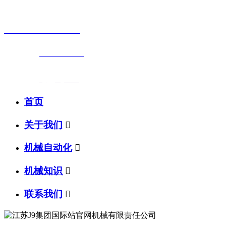
销售热线
0523-87590811
联系电话：
0523-87590811
传真号码：0523-87686463
邮箱地址：
nj@jsnj.com
首页
关于我们

机械自动化

机械知识

联系我们
