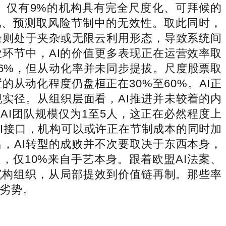
。仅有9%的机构具有完全尺度化、可拜候的
化、预测取风险节制中的无效性。取此同时，
余则处于夹杂或无限云利用形态，导致系统间
环节中，AI的价值更多表现正在运营效率取
。6%，但从动化率并未同步提拔。尺度股票取
从动化程度仍盘桓正在30%至60%。AI正
实径。从组织层面看，AI推进并未较着的内
构AI团队规模仅为1至5人，这正在必然程度上
AI接口，机构可以或许正在节制成本的同时加
，AI转型的成败并不次要取决于东西本身，
，仅10%来自手艺本身。跟着欧盟AI法案、
沉构组织，从局部提效到价值链再制。那些率
劣势。