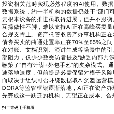
投资相关范畴实现必然程度的AI使用。数
数据系统，约一半机构的数据仍处于“部门
云根本设备的推进虽取得进展，但并不服衡
互操做性不脚，难以支持AI正在高峰买卖
合规支撑上。资产托管取资产办事机构正在2
债券买卖的曲通处置率正在70%至85%之
在对账、文档识别、演讲生成等场景中的引
部阻力，仅少少数受访者提及“缺乏内部共识”
鞭策了“自有计谋+外包手艺”的夹杂模式。
速落地速度，但前提是必需保留对模子风险
而取决于组织可否环绕数据取AI沉塑运营模
DORA等监管框架逐渐落地，AI正在资
先完成这一跃迁的机构，无望正在成本、合
扫二维码用手机看