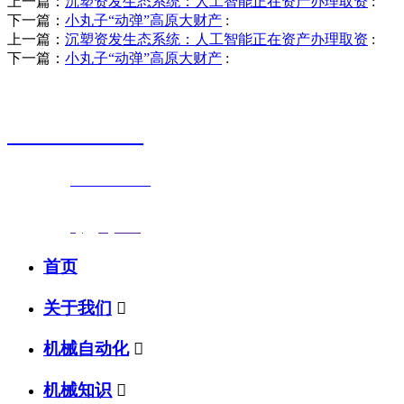
上一篇：
沉塑资发生态系统：人工智能正在资产办理取资
:
下一篇：
小丸子“动弹”高原大财产
:
上一篇：
沉塑资发生态系统：人工智能正在资产办理取资
:
下一篇：
小丸子“动弹”高原大财产
:
销售热线
0523-87590811
联系电话：
0523-87590811
传真号码：0523-87686463
邮箱地址：
nj@jsnj.com
首页
关于我们

机械自动化

机械知识
