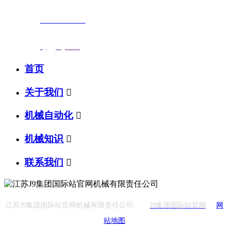
联系电话：
0523-87590811
传真号码：0523-87686463
邮箱地址：
nj@jsnj.com
首页
关于我们

机械自动化

机械知识

联系我们

江苏J9集团国际站官网机械有限责任公司
J9集团国际站官网
网
站地图