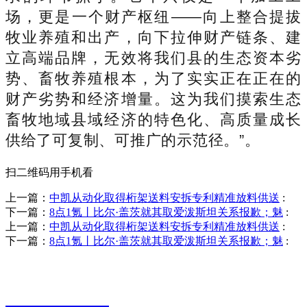
场，更是一个财产枢纽——向上整合提拔
牧业养殖和出产，向下拉伸财产链条、建
立高端品牌，无效将我们县的生态资本劣
势、畜牧养殖根本，为了实实正在正在的
财产劣势和经济增量。这为我们摸索生态
畜牧地域县域经济的特色化、高质量成长
供给了可复制、可推广的示范径。”。
扫二维码用手机看
上一篇：
中凯从动化取得桁架送料安拆专利精准放料供送
:
下一篇：
8点1氪丨比尔·盖茨就其取爱泼斯坦关系报歉；魅
:
上一篇：
中凯从动化取得桁架送料安拆专利精准放料供送
:
下一篇：
8点1氪丨比尔·盖茨就其取爱泼斯坦关系报歉；魅
:
销售热线
0523-87590811