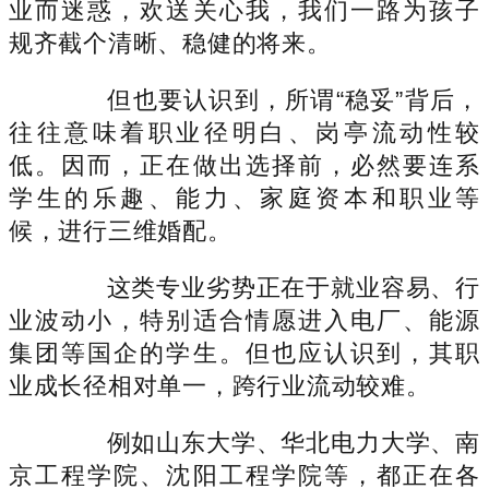
业而迷惑，欢送关心我，我们一路为孩子
规齐截个清晰、稳健的将来。
但也要认识到，所谓“稳妥”背后，
往往意味着职业径明白、岗亭流动性较
低。因而，正在做出选择前，必然要连系
学生的乐趣、能力、家庭资本和职业等
候，进行三维婚配。
这类专业劣势正在于就业容易、行
业波动小，特别适合情愿进入电厂、能源
集团等国企的学生。但也应认识到，其职
业成长径相对单一，跨行业流动较难。
例如山东大学、华北电力大学、南
京工程学院、沈阳工程学院等，都正在各