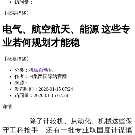
访问量：
【概要描述】
电气、航空航天、能源 这些专
业若何规划才能稳
【概要描述】
分类：
机械自动化
作者：J9集团国际站官网
来源：
发布时间：
2026-01-15 07:24
访问量：
2026-01-15 07:24
详情
除了计较机、从动化、机械这些保
守工科抢手，还有一批专业取国度计谋慎