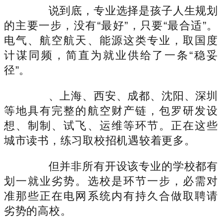
说到底，专业选择是孩子人生规划
的主要一步，没有“最好”，只要“最合适”。
电气、航空航天、能源这类专业，取国度
计谋同频，简直为就业供给了一条“稳妥
径”。
、上海、西安、成都、沈阳、深圳
等地具有完整的航空财产链，包罗研发设
想、制制、试飞、运维等环节。正在这些
城市读书，练习取校招机遇较着更多。
但并非所有开设该专业的学校都有
划一就业劣势。选校是环节一步，必需对
准那些正在电网系统内有持久合做取聘请
劣势的高校。