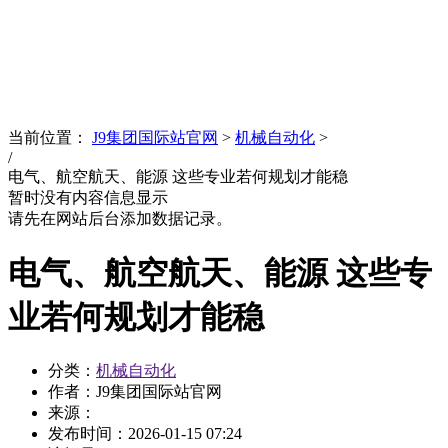
News
文化品牌
当前位置：
J9集团国际站官网
>
机械自动化
>
/
电气、航空航天、能源 这些专业若何规划才能稳
暂时没有内容信息显示
请先在网站后台添加数据记录。
电气、航空航天、能源 这些专
业若何规划才能稳
分类：
机械自动化
作者：J9集团国际站官网
来源：
发布时间：
2026-01-15 07:24