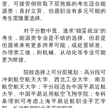
变、可接管倒班取下层熬炼的考生适合能
源类；喜好立异、但愿职业有多元可能的
考生需隆重选择。
对于分数中逛、逃求“稳妥就业”的
考生，能源类专业是不错的选择。但若是
但愿将来有更多跨界可能，或处置研发、
办理类工做，则机械、从动化等专业可能
更为矫捷。
院校选择上可分层规划：高分段可
冲刺航空航天大学、西北工业大学、南京
航空航天大学；平分段适合中国平易近航
大学、中国平易近用航空飞翔学院；专科
条理则可考虑上海平易近航职业手艺学