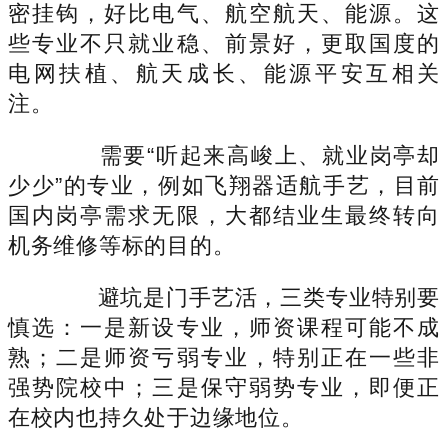
密挂钩，好比电气、航空航天、能源。这
些专业不只就业稳、前景好，更取国度的
电网扶植、航天成长、能源平安互相关
注。
需要“听起来高峻上、就业岗亭却
少少”的专业，例如飞翔器适航手艺，目前
国内岗亭需求无限，大都结业生最终转向
机务维修等标的目的。
避坑是门手艺活，三类专业特别要
慎选：一是新设专业，师资课程可能不成
熟；二是师资亏弱专业，特别正在一些非
强势院校中；三是保守弱势专业，即便正
在校内也持久处于边缘地位。