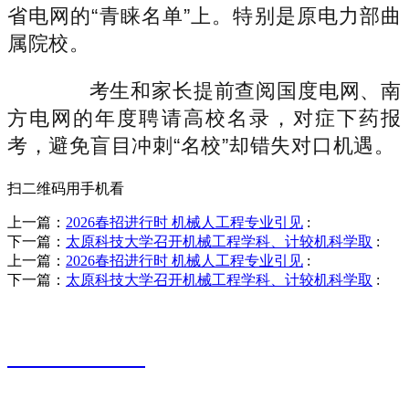
省电网的“青睐名单”上。特别是原电力部曲
属院校。
考生和家长提前查阅国度电网、南
方电网的年度聘请高校名录，对症下药报
考，避免盲目冲刺“名校”却错失对口机遇。
扫二维码用手机看
上一篇：
2026春招进行时 机械人工程专业引见
:
下一篇：
太原科技大学召开机械工程学科、计较机科学取
:
上一篇：
2026春招进行时 机械人工程专业引见
:
下一篇：
太原科技大学召开机械工程学科、计较机科学取
:
销售热线
0523-87590811
联系电话：
0523-87590811