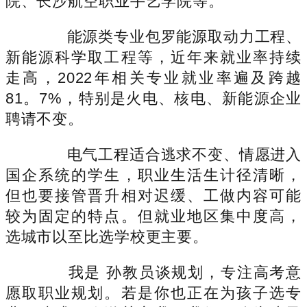
院、长沙航空职业手艺学院等。
能源类专业包罗能源取动力工程、
新能源科学取工程等，近年来就业率持续
走高，2022年相关专业就业率遍及跨越
81。7%，特别是火电、核电、新能源企业
聘请不变。
电气工程适合逃求不变、情愿进入
国企系统的学生，职业生活生计径清晰，
但也要接管晋升相对迟缓、工做内容可能
较为固定的特点。但就业地区集中度高，
选城市以至比选学校更主要。
我是 孙教员谈规划，专注高考意
愿取职业规划。若是你也正在为孩子选专