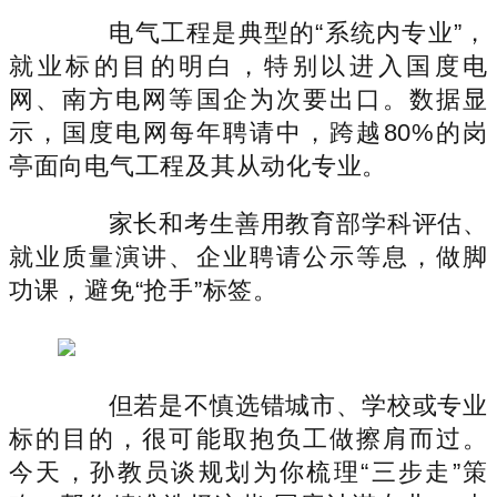
电气工程是典型的“系统内专业”，
就业标的目的明白，特别以进入国度电
网、南方电网等国企为次要出口。数据显
示，国度电网每年聘请中，跨越80%的岗
亭面向电气工程及其从动化专业。
家长和考生善用教育部学科评估、
就业质量演讲、企业聘请公示等息，做脚
功课，避免“抢手”标签。
但若是不慎选错城市、学校或专业
标的目的，很可能取抱负工做擦肩而过。
今天，孙教员谈规划为你梳理“三步走”策