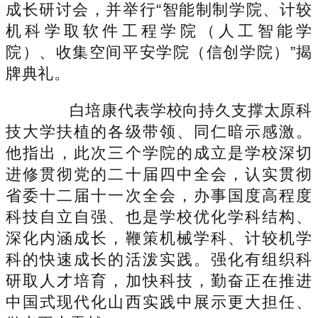
成长研讨会，并举行“智能制制学院、计较
机科学取软件工程学院（人工智能学
院）、收集空间平安学院（信创学院）”揭
牌典礼。
白培康代表学校向持久支撑太原科
技大学扶植的各级带领、同仁暗示感激。
他指出，此次三个学院的成立是学校深切
进修贯彻党的二十届四中全会，认实贯彻
省委十二届十一次全会，办事国度高程度
科技自立自强、也是学校优化学科结构、
深化内涵成长，鞭策机械学科、计较机学
科的快速成长的活泼实践。强化有组织科
研取人才培育，加快科技，勤奋正在推进
中国式现代化山西实践中展示更大担任、