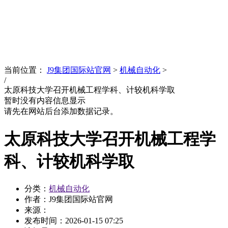
News
文化品牌
当前位置：
J9集团国际站官网
>
机械自动化
>
/
太原科技大学召开机械工程学科、计较机科学取
暂时没有内容信息显示
请先在网站后台添加数据记录。
太原科技大学召开机械工程学
科、计较机科学取
分类：
机械自动化
作者：J9集团国际站官网
来源：
发布时间：
2026-01-15 07:25