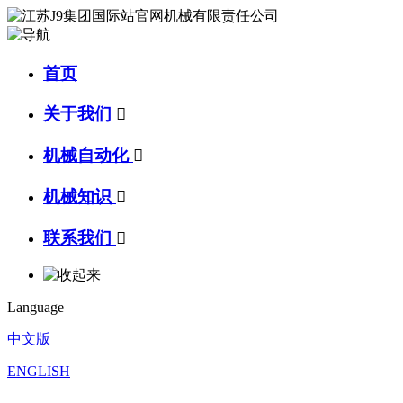
首页
关于我们

机械自动化

机械知识

联系我们

Language
中文版
ENGLISH