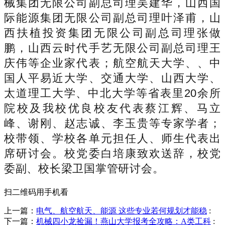
械集团无限公司副总司理吴建华，山西国
际能源集团无限公司副总司理叶泽甫，山
西扶植投资集团无限公司副总司理张做
鹏，山西云时代手艺无限公司副总司理王
庆伟等企业家代表；航空航天大学、、中
国人平易近大学、交通大学、山西大学、
太道理工大学、中北大学等省表里20余所
院校及我校优良校友代表蔡江辉、马立
峰、谢刚、赵志诚、李玉贵等专家学者；
校带领、学校各单元担任人、师生代表出
席研讨会。校党委白培康致欢送辞，校党
委副、校长梁卫国掌管研讨会。
扫二维码用手机看
上一篇：
电气、航空航天、能源 这些专业若何规划才能稳
:
下一篇：
机械四小龙捡漏！燕山大学报考全攻略：A类工科
: