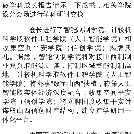
做学科成长报告请示。下战书，相关学院
设分会场进行学科研讨交换。
会长进行了智能制制学院、计较机
科学取软件工程学院（人工智能学院）和
收集空间平安学院（信创学院）揭牌典
礼。据悉，智能制制学院将对接山西制制
业复兴取能源计谋，打制区域智能制制高
地；计较机科学取软件工程学院（人工智
能学院）将办事“数字山西”扶植，鞭策人工
智能取实体经济深度融合；收集空间平安
学院（信创学院）将立脚国度收集平安计
谋取山西信创财产结构，建立产学研用一
体化平台。