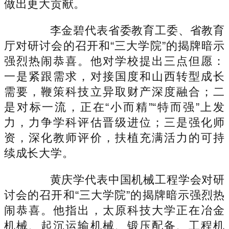
做出更大贡献。
李金碧代表省委教育工委、省教育
厅对研讨会的召开和“三大学院”的揭牌暗示
强烈热闹恭喜。他对学校提出三点但愿：
一是紧跟需求，对接国度和山西转型成长
需要，鞭策科技立异取财产深度融合；二
是对标一流，正在“小而精”“特而强”上发
力，力争学科评估晋级进位；三是强化师
资，深化教师评价，扶植充满活力的可持
续成长大学。
黄庆学代表中国机械工程学会对研
讨会的召开和“三大学院”的揭牌暗示强烈热
闹恭喜。他指出，太原科技大学正在冶金
机械、起沉运输机械、锻压配备、工程机