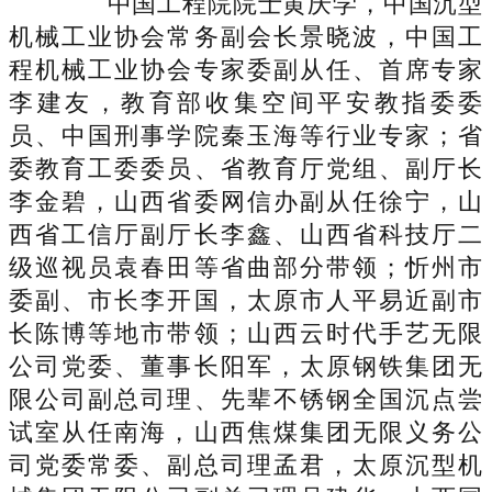
中国工程院院士黄庆学，中国沉型
机械工业协会常务副会长景晓波，中国工
程机械工业协会专家委副从任、首席专家
李建友，教育部收集空间平安教指委委
员、中国刑事学院秦玉海等行业专家；省
委教育工委委员、省教育厅党组、副厅长
李金碧，山西省委网信办副从任徐宁，山
西省工信厅副厅长李鑫、山西省科技厅二
级巡视员袁春田等省曲部分带领；忻州市
委副、市长李开国，太原市人平易近副市
长陈博等地市带领；山西云时代手艺无限
公司党委、董事长阳军，太原钢铁集团无
限公司副总司理、先辈不锈钢全国沉点尝
试室从任南海，山西焦煤集团无限义务公
司党委常委、副总司理孟君，太原沉型机