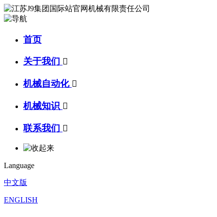
首页
关于我们

机械自动化

机械知识

联系我们

Language
中文版
ENGLISH