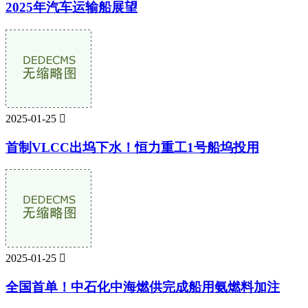
2025年汽车运输船展望
2025-01-25

首制VLCC出坞下水！恒力重工1号船坞投用
2025-01-25

全国首单！中石化中海燃供完成船用氨燃料加注