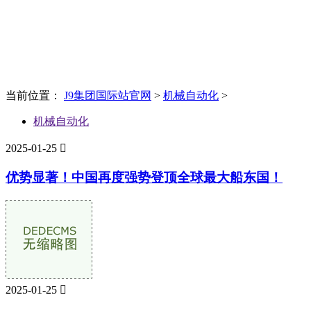
News
新闻资讯
当前位置：
J9集团国际站官网
>
机械自动化
>
机械自动化
2025-01-25

优势显著！中国再度强势登顶全球最大船东国！
2025-01-25
