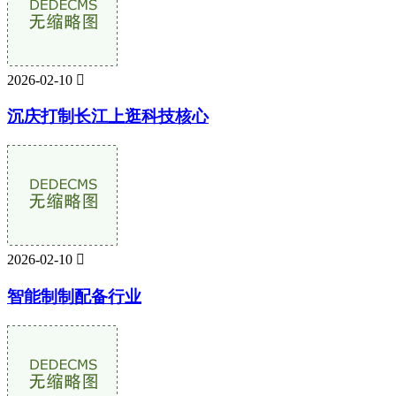
2026-02-10

沉庆打制长江上逛科技核心
2026-02-10

智能制制配备行业