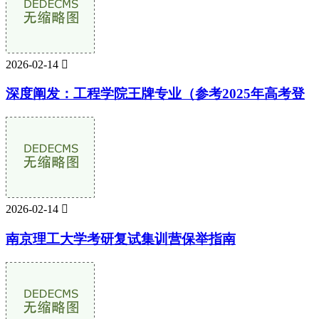
2026-02-14

深度阐发：工程学院王牌专业（参考2025年高考登
2026-02-14

南京理工大学考研复试集训营保举指南