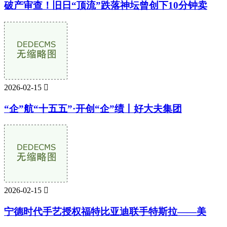
破产审查！旧日“顶流”跌落神坛曾创下10分钟卖
2026-02-15

“企”航“十五五”·开创“企”绩丨好大夫集团
2026-02-15

宁德时代手艺授权福特比亚迪联手特斯拉——美