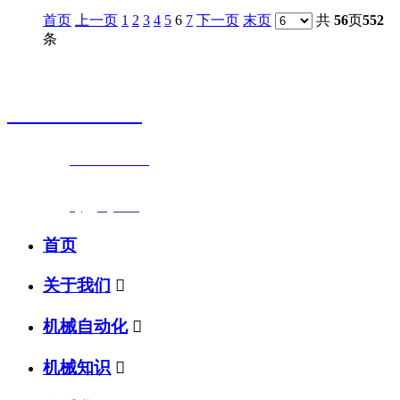
首页
上一页
1
2
3
4
5
6
7
下一页
末页
共
56
页
552
条
销售热线
0523-87590811
联系电话：
0523-87590811
传真号码：0523-87686463
邮箱地址：
nj@jsnj.com
首页
关于我们

机械自动化

机械知识
