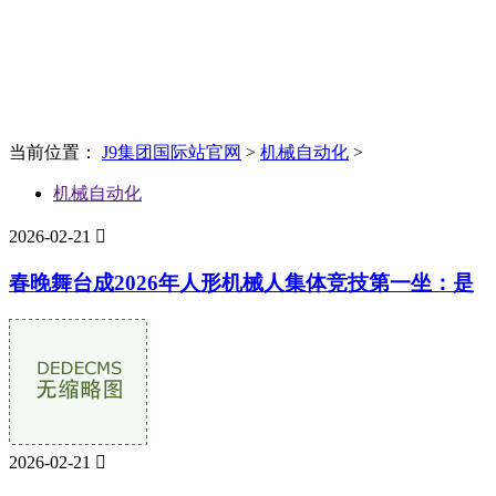
News
新闻资讯
当前位置：
J9集团国际站官网
>
机械自动化
>
机械自动化
2026-02-21

春晚舞台成2026年人形机械人集体竞技第一坐：是
2026-02-21
