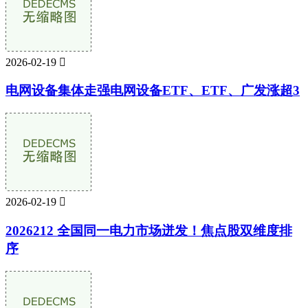
2026-02-19

电网设备集体走强电网设备ETF、ETF、广发涨超3
2026-02-19

2026212 全国同一电力市场迸发！焦点股双维度排
序